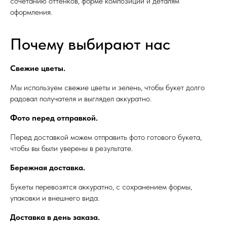
сочетанию оттенков, форме композиции и деталям
оформления.
Почему выбирают нас
Свежие цветы.
Мы используем свежие цветы и зелень, чтобы букет долго
радовал получателя и выглядел аккуратно.
Фото перед отправкой.
Перед доставкой можем отправить фото готового букета,
чтобы вы были уверены в результате.
Бережная доставка.
Букеты перевозятся аккуратно, с сохранением формы,
упаковки и внешнего вида.
Доставка в день заказа.