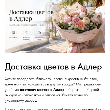
Доставка цветов в Адлер
Хотите порадовать близкого человека красивым букетом,
даже если вы находитесь в другом городе? Мы предлагаем
удобную
доставку цветов в Адлер
с бережной сборкой,
аккуратной упаковкой и отправкой букета точно по
указанному адресу.
Цветы — это самый простой способ сказать о чувствах без