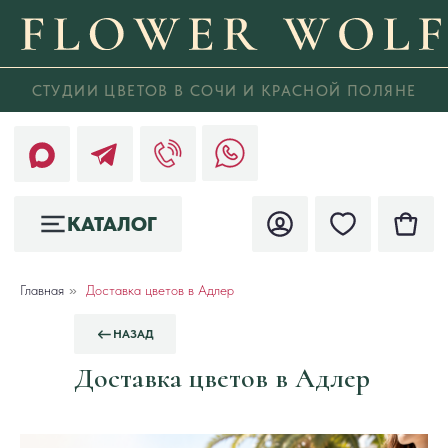
СТУДИИ ЦВЕТОВ В СОЧИ И КРАСНОЙ ПОЛЯНЕ
КАТАЛОГ
Главная
»
Доставка цветов в Адлер
НАЗАД
Доставка цветов в Адлер