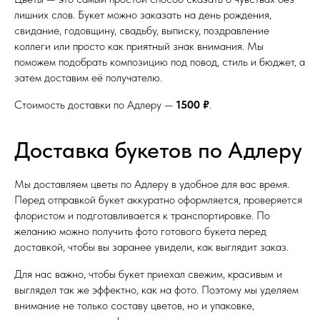
лишних слов. Букет можно заказать на день рождения,
свидание, годовщину, свадьбу, выписку, поздравление
коллеги или просто как приятный знак внимания. Мы
поможем подобрать композицию под повод, стиль и бюджет, а
затем доставим её получателю.
Стоимость доставки по Адлеру —
1500 ₽
.
Доставка букетов по Адлеру
Мы доставляем цветы по Адлеру в удобное для вас время.
Перед отправкой букет аккуратно оформляется, проверяется
флористом и подготавливается к транспортировке. По
желанию можно получить фото готового букета перед
доставкой, чтобы вы заранее увидели, как выглядит заказ.
Для нас важно, чтобы букет приехал свежим, красивым и
выглядел так же эффектно, как на фото. Поэтому мы уделяем
внимание не только составу цветов, но и упаковке,