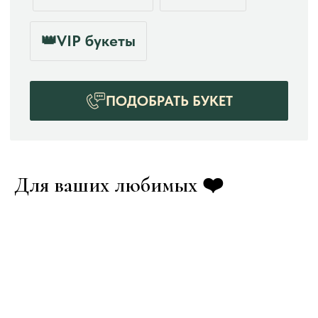
БЕСПЛАТНО ДОСТАВИМ
ОТ 15 МИНУТ
ПРИ ЗАКАЗЕ ОТ 7000 РУБЛЕЙ
СОЧИ
КРАСНАЯ ПОЛЯНА
Для ваших любимых ❤️