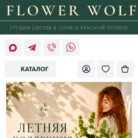
СТУДИИ ЦВЕТОВ В СОЧИ И КРАСНОЙ ПОЛЯНЕ
КАТАЛОГ