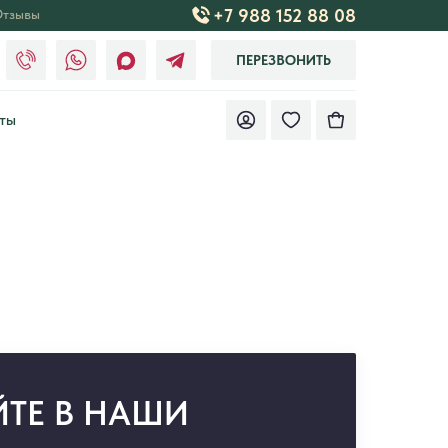
+7 988 152 88 08
тзывы
ПЕРЕЗВОНИТЬ
ты
ТЕ В НАШИ