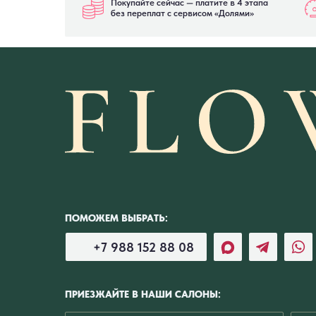
Покупайте сейчас — платите в 4 этапа
без переплат с сервисом «Долями»
ПОМОЖЕМ ВЫБРАТЬ:
+7 988 152 88 08
ПРИЕЗЖАЙТЕ В НАШИ САЛОНЫ: