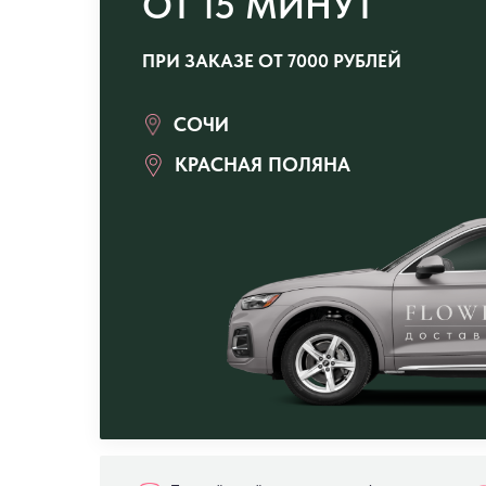
ОТ 15 МИНУТ
ПРИ ЗАКАЗЕ ОТ 7000 РУБЛЕЙ
СОЧИ
КРАСНАЯ ПОЛЯНА