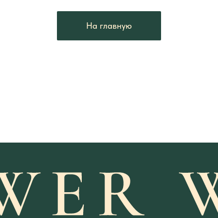
На главную