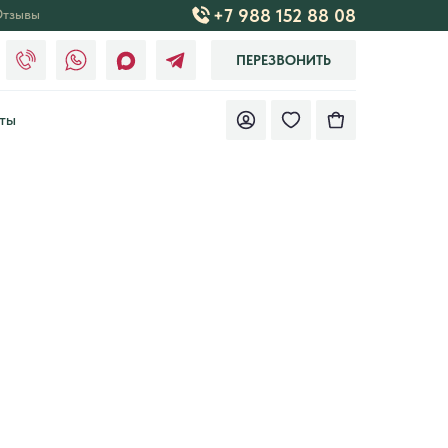
+7 988 152 88 08
тзывы
ПЕРЕЗВОНИТЬ
ты