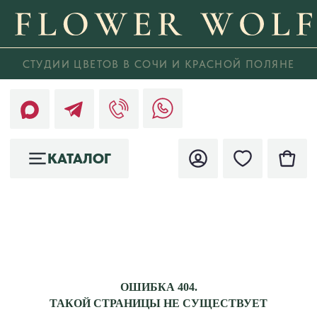
СТУДИИ ЦВЕТОВ В СОЧИ И КРАСНОЙ ПОЛЯНЕ
КАТАЛОГ
ОШИБКА 404.
ТАКОЙ СТРАНИЦЫ НЕ СУЩЕСТВУЕТ