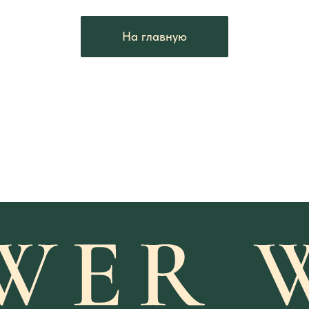
На главную