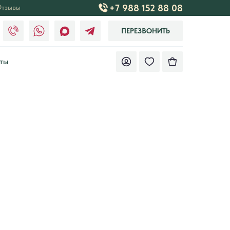
+7 988 152 88 08
тзывы
ПЕРЕЗВОНИТЬ
ты